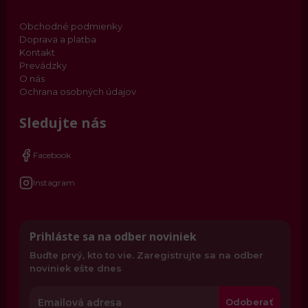
Obchodné podmienky
Doprava a platba
Kontakt
Prevádzky
O nás
Ochrana osobných údajov
Sledujte nás
Facebook
Instagram
Prihláste sa na odber noviniek
Buďte prvý, kto to vie. Zaregistrujte sa na odber
noviniek ešte dnes
Odoberať