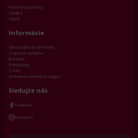
Sezónna ponuka
Sladké
Slané
Informácie
Obchodné podmienky
Doprava a platba
Kontakt
Prevádzky
O nás
Ochrana osobných údajov
Sledujte nás
Facebook
Instagram