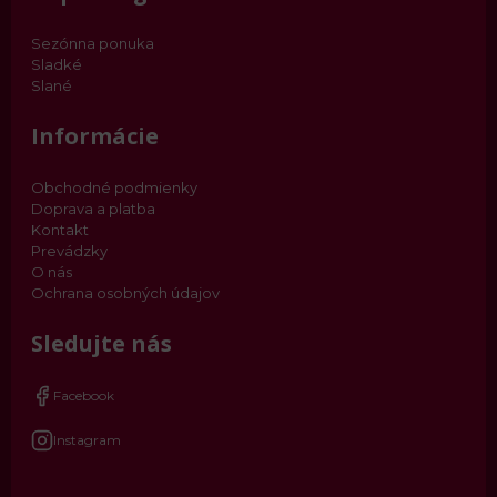
Sezónna ponuka
Sladké
Slané
Informácie
Obchodné podmienky
Doprava a platba
Kontakt
Prevádzky
O nás
Ochrana osobných údajov
Sledujte nás
Facebook
Instagram