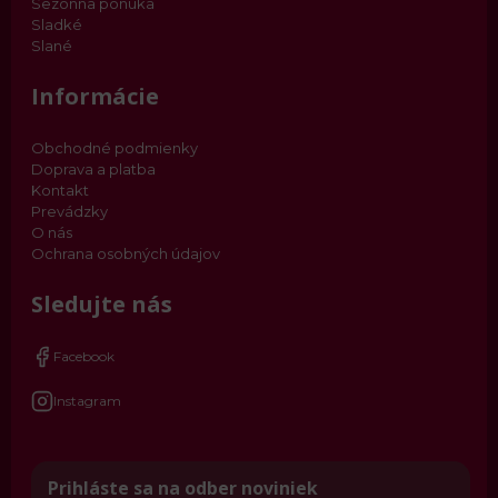
Sezónna ponuka
Sladké
Slané
Informácie
Obchodné podmienky
Doprava a platba
Kontakt
Prevádzky
O nás
Ochrana osobných údajov
Sledujte nás
Facebook
Instagram
Prihláste sa na odber noviniek