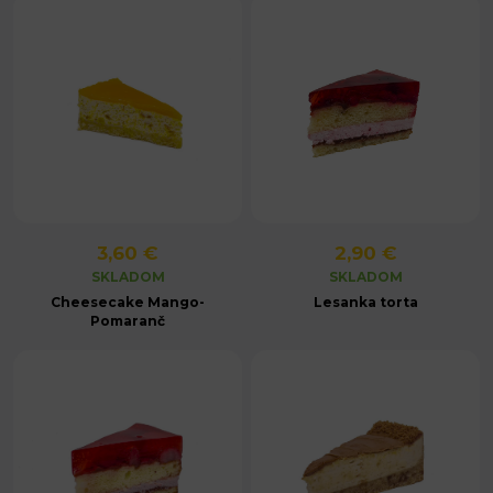
3,60 €
2,90 €
SKLADOM
SKLADOM
Cheesecake Mango-
Lesanka torta
Pomaranč