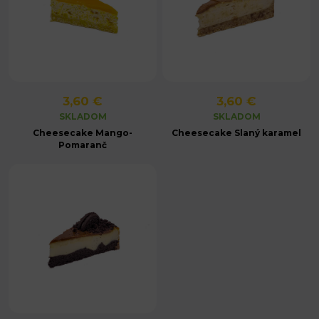
3,60 €
3,60 €
SKLADOM
SKLADOM
Cheesecake Mango-
Cheesecake Slaný karamel
Pomaranč