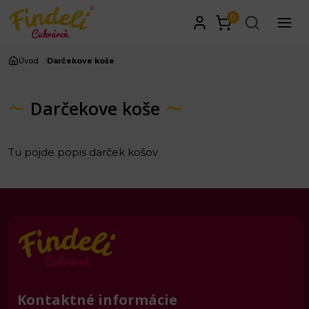
0
Úvod
Darčekove koše
Darčekove koše
Tu pojde popis darček košov
Kontaktné informácie