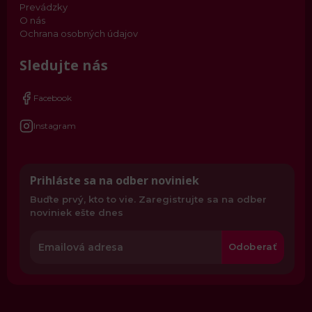
Prevádzky
O nás
Ochrana osobných údajov
Sledujte nás
Facebook
Instagram
Prihláste sa na odber noviniek
Buďte prvý, kto to vie. Zaregistrujte sa na odber
noviniek ešte dnes
Odoberať