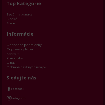
Top kategórie
Sezónna ponuka
Sladké
Slané
Informácie
Obchodné podmienky
Doprava a platba
Kontakt
Prevádzky
O nás
Ochrana osobných údajov
Sledujte nás
Facebook
Instagram