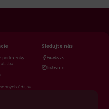
cie
Sledujte nás
Facebook
 podmienky
 platba
Instagram
y
sobných údajov