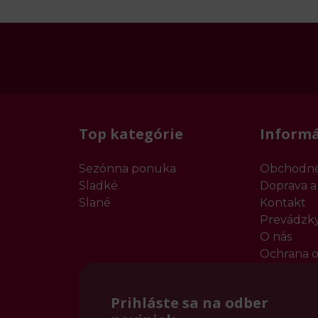
Top kategórie
Informá
Sezónna ponuka
Obchodné
Sladké
Doprava a
Slané
Kontakt
Prevádzk
O nás
Ochrana o
Prihláste sa na odber