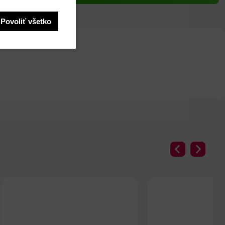
Povoliť všetko