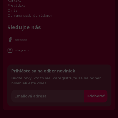
Kontakt
Prevádzky
O nás
Ochrana osobných údajov
Sledujte nás
Facebook
Instagram
Prihláste sa na odber noviniek
Buďte prvý, kto to vie. Zaregistrujte sa na odber
noviniek ešte dnes
Odoberať