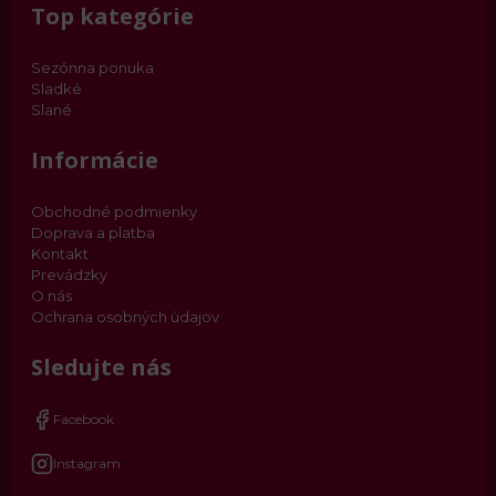
Top kategórie
Sezónna ponuka
Sladké
Slané
Informácie
Obchodné podmienky
Doprava a platba
Kontakt
Prevádzky
O nás
Ochrana osobných údajov
Sledujte nás
Facebook
Instagram