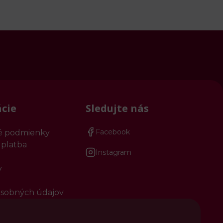
cie
Sledujte nás
Facebook
 podmienky
 platba
Instagram
y
sobných údajov