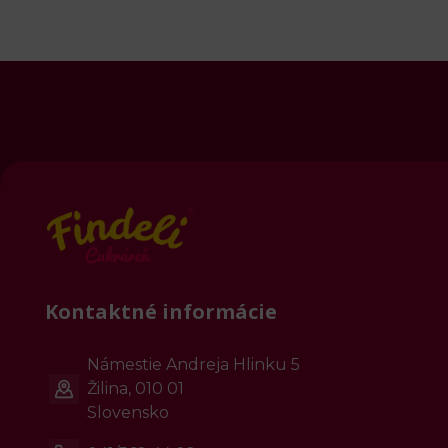
Kontaktné informácie
Námestie Andreja Hlinku 5
Žilina, 010 01
Slovensko