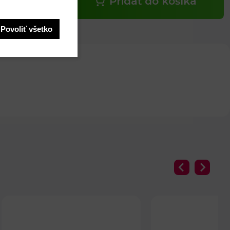
Pridať do košíka
Povoliť všetko