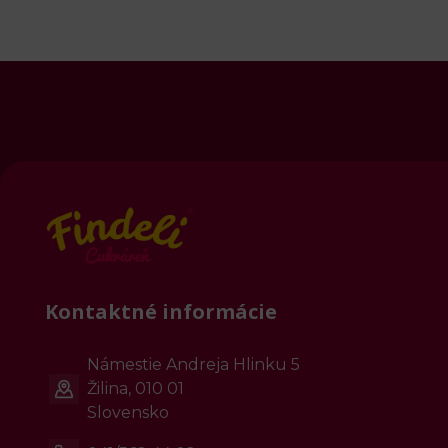
Kontaktné informácie
Námestie Andreja Hlinku 5
Žilina, 010 01
Slovensko