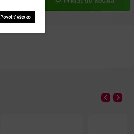
Pridať do košíka
Povoliť všetko