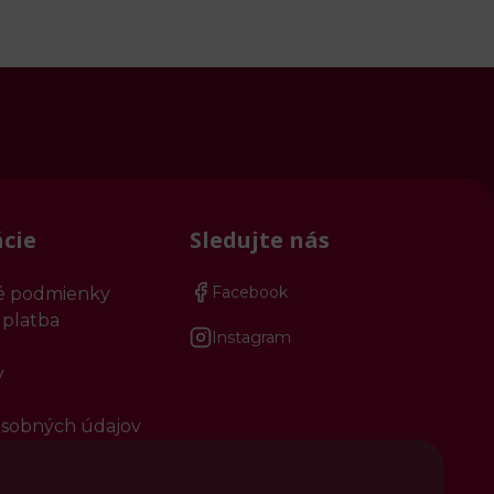
cie
Sledujte nás
Facebook
 podmienky
 platba
Instagram
y
sobných údajov