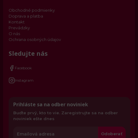
Obchodné podmienky
Doprava a platba
Kontakt
Prevádzky
O nás
Ochrana osobných údajov
Sledujte nás
Facebook
Instagram
Prihláste sa na odber noviniek
Buďte prvý, kto to vie. Zaregistrujte sa na odber
noviniek ešte dnes
Odoberať